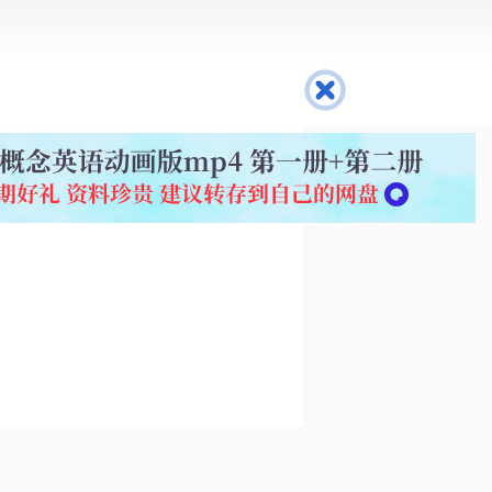
课
BBC
英语学习知识
英语在线翻译