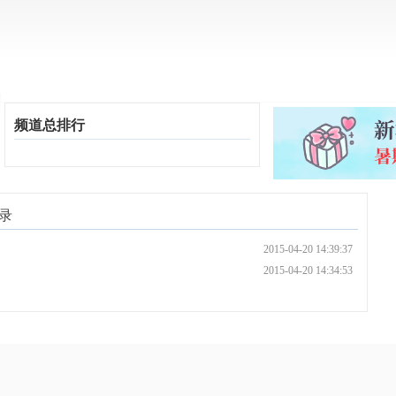
英语考试
英语教学
BBC纪录片
英语电影
美剧推荐
公开
频道总排行
记录
2015-04-20 14:39:37
2015-04-20 14:34:53